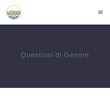
Questioni di Genere