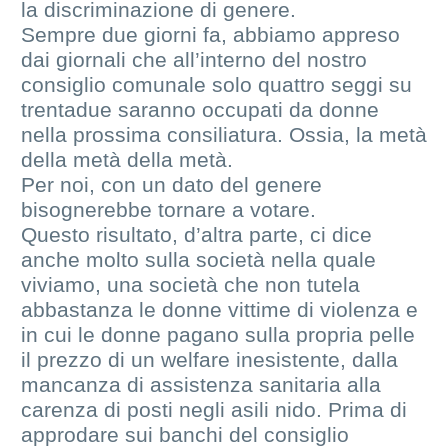
la discriminazione di genere.
Sempre due giorni fa, abbiamo appreso
dai giornali che all’interno del nostro
consiglio comunale solo quattro seggi su
trentadue saranno occupati da donne
nella prossima consiliatura. Ossia, la metà
della metà della metà.
Per noi, con un dato del genere
bisognerebbe tornare a votare.
Questo risultato, d’altra parte, ci dice
anche molto sulla società nella quale
viviamo, una società che non tutela
abbastanza le donne vittime di violenza e
in cui le donne pagano sulla propria pelle
il prezzo di un welfare inesistente, dalla
mancanza di assistenza sanitaria alla
carenza di posti negli asili nido. Prima di
approdare sui banchi del consiglio