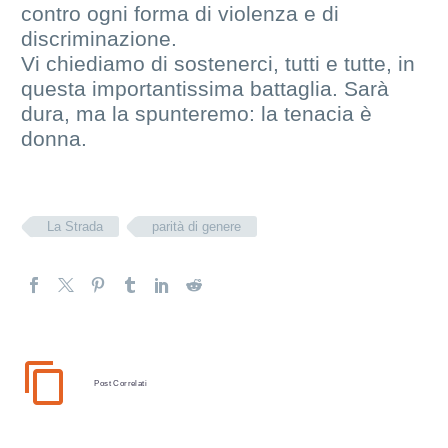
contro ogni forma di violenza e di
discriminazione.
Vi chiediamo di sostenerci, tutti e tutte, in
questa importantissima battaglia. Sarà
dura, ma la spunteremo: la tenacia è
donna.
La Strada
parità di genere
Post Correlati