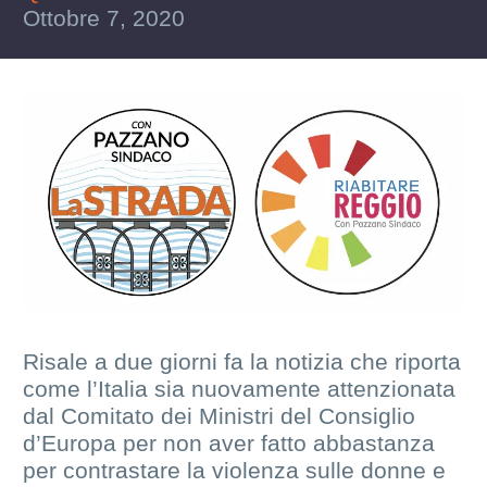
Ottobre 7, 2020
Risale a due giorni fa la notizia che riporta
come l’Italia sia nuovamente attenzionata
dal Comitato dei Ministri del Consiglio
d’Europa per non aver fatto abbastanza
per contrastare la violenza sulle donne e