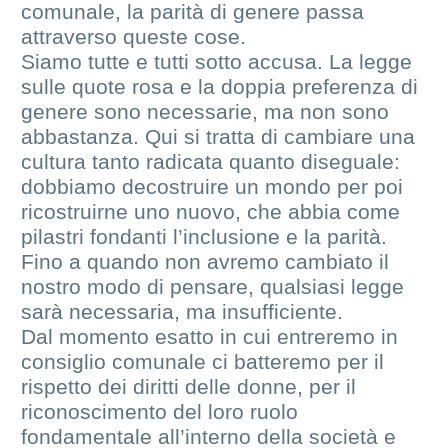
comunale, la parità di genere passa
attraverso queste cose.
Siamo tutte e tutti sotto accusa. La legge
sulle quote rosa e la doppia preferenza di
genere sono necessarie, ma non sono
abbastanza. Qui si tratta di cambiare una
cultura tanto radicata quanto diseguale:
dobbiamo decostruire un mondo per poi
ricostruirne uno nuovo, che abbia come
pilastri fondanti l’inclusione e la parità.
Fino a quando non avremo cambiato il
nostro modo di pensare, qualsiasi legge
sarà necessaria, ma insufficiente.
Dal momento esatto in cui entreremo in
consiglio comunale ci batteremo per il
rispetto dei diritti delle donne, per il
riconoscimento del loro ruolo
fondamentale all’interno della società e