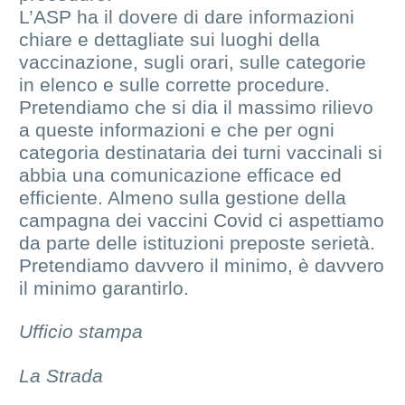
L’ASP ha il dovere di dare informazioni
chiare e dettagliate sui luoghi della
vaccinazione, sugli orari, sulle categorie
in elenco e sulle corrette procedure.
Pretendiamo che si dia il massimo rilievo
a queste informazioni e che per ogni
categoria destinataria dei turni vaccinali si
abbia una comunicazione efficace ed
efficiente. Almeno sulla gestione della
campagna dei vaccini Covid ci aspettiamo
da parte delle istituzioni preposte serietà.
Pretendiamo davvero il minimo, è davvero
il minimo garantirlo.
Ufficio stampa
La Strada