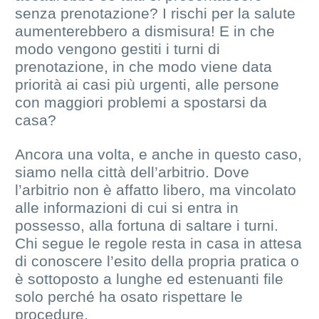
senza prenotazione? I rischi per la salute
aumenterebbero a dismisura! E in che
modo vengono gestiti i turni di
prenotazione, in che modo viene data
priorità ai casi più urgenti, alle persone
con maggiori problemi a spostarsi da
casa?
Ancora una volta, e anche in questo caso,
siamo nella città dell’arbitrio. Dove
l’arbitrio non è affatto libero, ma vincolato
alle informazioni di cui si entra in
possesso, alla fortuna di saltare i turni.
Chi segue le regole resta in casa in attesa
di conoscere l’esito della propria pratica o
è sottoposto a lunghe ed estenuanti file
solo perché ha osato rispettare le
procedure.