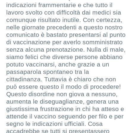
indicazioni frammentarie e che tutto il
lavoro svolto con difficoltà dai medici sia
comunque risultato inutile. Con certezza,
nelle giornate precedenti a questo nostro
comunicato è bastato presentarsi al punto
di vaccinazione per averlo somministrato
senza alcuna prenotazione. Nulla di male,
siamo felici che diverse persone abbiano
potuto vaccinarsi, anche grazie a un
passaparola spontaneo tra la
cittadinanza. Tuttavia è chiaro che non
può essere questo il modo di procedere!
Questo disordine non giova a nessuno,
aumenta le diseguaglianze, genera una
giustissima frustrazione in chi ha atteso e
attende il vaccino seguendo per filo e per
segno le indicazioni ufficiali. Cosa
accadrebbe se tutti si presentassero