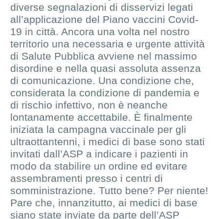
diverse segnalazioni di disservizi legati
all’applicazione del Piano vaccini Covid-
19 in città. Ancora una volta nel nostro
territorio una necessaria e urgente attività
di Salute Pubblica avviene nel massimo
disordine e nella quasi assoluta assenza
di comunicazione. Una condizione che,
considerata la condizione di pandemia e
di rischio infettivo, non è neanche
lontanamente accettabile. È finalmente
iniziata la campagna vaccinale per gli
ultraottantenni, i medici di base sono stati
invitati dall’ASP a indicare i pazienti in
modo da stabilire un ordine ed evitare
assembramenti presso i centri di
somministrazione. Tutto bene? Per niente!
Pare che, innanzitutto, ai medici di base
siano state inviate da parte dell’ASP