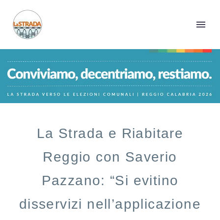
La Strada e Riabitare
Reggio con Saverio
Pazzano: “Si evitino
disservizi nell’applicazione