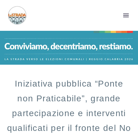
Iniziativa pubblica “Ponte
non Praticabile”, grande
partecipazione e interventi
qualificati per il fronte del No