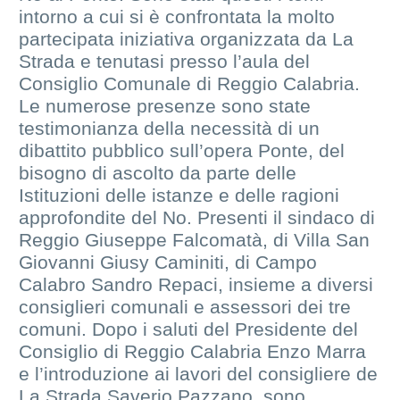
intorno a cui si è confrontata la molto
partecipata iniziativa organizzata da La
Strada e tenutasi presso l’aula del
Consiglio Comunale di Reggio Calabria.
Le numerose presenze sono state
testimonianza della necessità di un
dibattito pubblico sull’opera Ponte, del
bisogno di ascolto da parte delle
Istituzioni delle istanze e delle ragioni
approfondite del No. Presenti il sindaco di
Reggio Giuseppe Falcomatà, di Villa San
Giovanni Giusy Caminiti, di Campo
Calabro Sandro Repaci, insieme a diversi
consiglieri comunali e assessori dei tre
comuni. Dopo i saluti del Presidente del
Consiglio di Reggio Calabria Enzo Marra
e l’introduzione ai lavori del consigliere de
La Strada Saverio Pazzano, sono