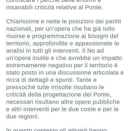
insanabili criticità relative al Ponte.
Chiarissime e nette le posizioni dei partiti
nazionali, per un’opera che ha già tolto
risorse e programmazione ai bisogni del
territorio, approfondite e appassionate le
analisi in tutti gli interventi. Il No ad
un’opera inutile e che avrebbe un impatto
estremamente negativo per il territorio è
stato posto in una discussione articolata e
ricca di dettagli e spunti. Tante e
pressoché tutte irrisolte risultano le
criticità della progettazione del Ponte,
necessari risultano altre opere pubbliche
e altri interventi per le due coste e per le
due regioni.
In questo contesto gli attivisti hanno