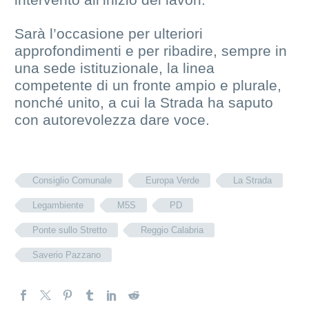
Sarà l’occasione per ulteriori
approfondimenti e per ribadire, sempre in
una sede istituzionale, la linea
competente di un fronte ampio e plurale,
nonché unito, a cui la Strada ha saputo
con autorevolezza dare voce.
Consiglio Comunale
Europa Verde
La Strada
Legambiente
M5S
PD
Ponte sullo Stretto
Reggio Calabria
Saverio Pazzano