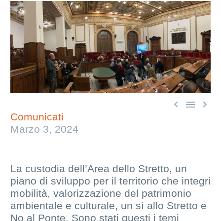



Comunicati
Marzo 3, 2024
La custodia dell’Area dello Stretto, un
piano di sviluppo per il territorio che integri
mobilità, valorizzazione del patrimonio
ambientale e culturale, un sì allo Stretto e
No al Ponte. Sono stati questi i temi