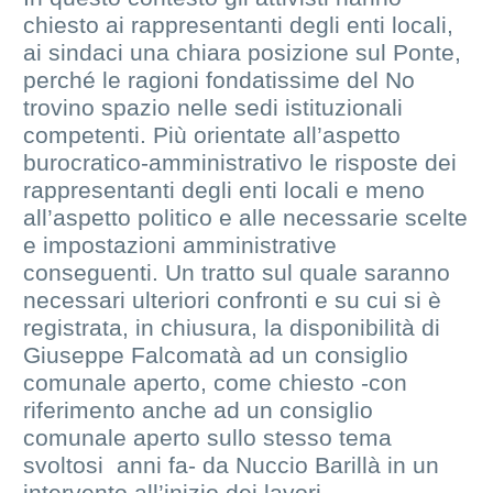
chiesto ai rappresentanti degli enti locali,
ai sindaci una chiara posizione sul Ponte,
perché le ragioni fondatissime del No
trovino spazio nelle sedi istituzionali
competenti. Più orientate all’aspetto
burocratico-amministrativo le risposte dei
rappresentanti degli enti locali e meno
all’aspetto politico e alle necessarie scelte
e impostazioni amministrative
conseguenti. Un tratto sul quale saranno
necessari ulteriori confronti e su cui si è
registrata, in chiusura, la disponibilità di
Giuseppe Falcomatà ad un consiglio
comunale aperto, come chiesto -con
riferimento anche ad un consiglio
comunale aperto sullo stesso tema
svoltosi anni fa- da Nuccio Barillà in un
intervento all’inizio dei lavori.