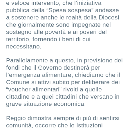
e veloce intervento, che l’iniziativa
pubblica della “Spesa sospesa” andasse
a sostenere anche le realtà della Diocesi
che giornalmente sono impegnate nel
sostegno alle povertà e ai poveri del
territorio, fornendo i beni di cui
necessitano.
Parallelamente a questo, in previsione dei
fondi che il Governo destinerà per
l’emergenza alimentare, chiediamo che il
Comune si attivi subito per deliberare dei
“voucher alimentari” rivolti a quelle
cittadine e a quei cittadini che versano in
grave situazione economica.
Reggio dimostra sempre di più di sentirsi
comunità, occorre che le Istituzioni