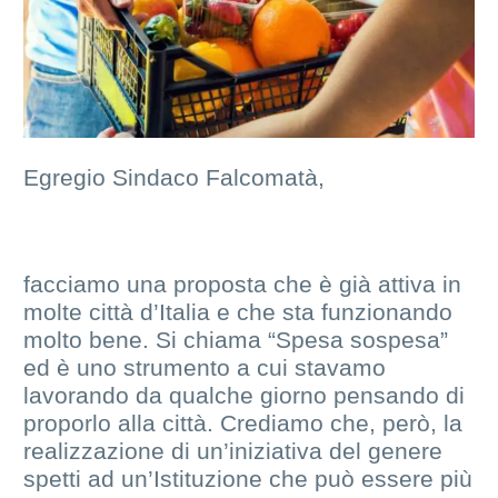
Egregio Sindaco Falcomatà,
facciamo una proposta che è già attiva in
molte città d’Italia e che sta funzionando
molto bene. Si chiama “Spesa sospesa”
ed è uno strumento a cui stavamo
lavorando da qualche giorno pensando di
proporlo alla città. Crediamo che, però, la
realizzazione di un’iniziativa del genere
spetti ad un’Istituzione che può essere più