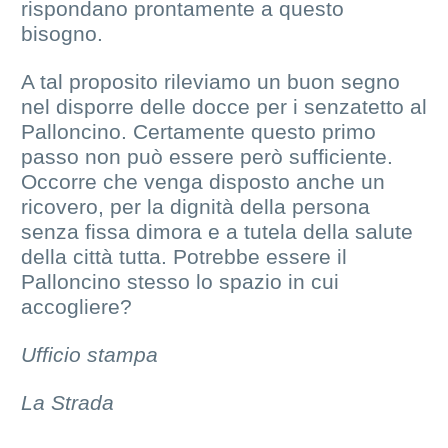
rispondano prontamente a questo
bisogno.
A tal proposito rileviamo un buon segno
nel disporre delle docce per i senzatetto al
Palloncino. Certamente questo primo
passo non può essere però sufficiente.
Occorre che venga disposto anche un
ricovero, per la dignità della persona
senza fissa dimora e a tutela della salute
della città tutta. Potrebbe essere il
Palloncino stesso lo spazio in cui
accogliere?
Ufficio stampa
La Strada