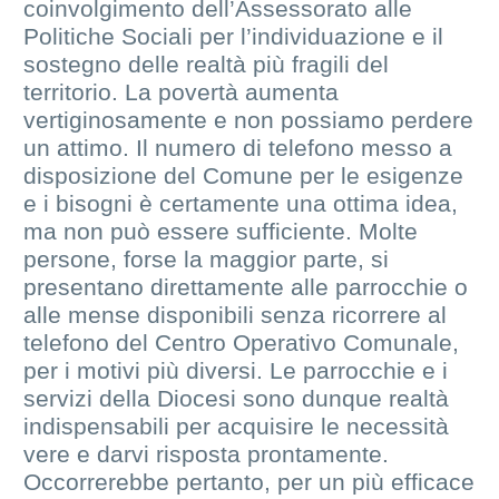
coinvolgimento dell’Assessorato alle
Politiche Sociali per l’individuazione e il
sostegno delle realtà più fragili del
territorio. La povertà aumenta
vertiginosamente e non possiamo perdere
un attimo. Il numero di telefono messo a
disposizione del Comune per le esigenze
e i bisogni è certamente una ottima idea,
ma non può essere sufficiente. Molte
persone, forse la maggior parte, si
presentano direttamente alle parrocchie o
alle mense disponibili senza ricorrere al
telefono del Centro Operativo Comunale,
per i motivi più diversi. Le parrocchie e i
servizi della Diocesi sono dunque realtà
indispensabili per acquisire le necessità
vere e darvi risposta prontamente.
Occorrerebbe pertanto, per un più efficace