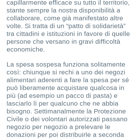
capillarmente efficace su tutto il territorio,
stante sempre la nostra disponibilità a
collaborare, come già manifestato altre
volte. Si tratta di un “patto di solidarietà”
tra cittadini e istituzioni in favore di quelle
persone che versano in gravi difficoltà
economiche.
La spesa sospesa funziona solitamente
così: chiunque si rechi a uno dei negozi
alimentari aderenti a fare la spesa per sé
può liberamente acquistare qualcosa in
più (ad esempio un pacco di pasta) e
lasciarlo lì per qualcuno che ne abbia
bisogno. Settimanalmente la Protezione
Civile o dei volontari autorizzati passano
negozio per negozio a prelevare le
donazioni per poi distribuirle a seconda