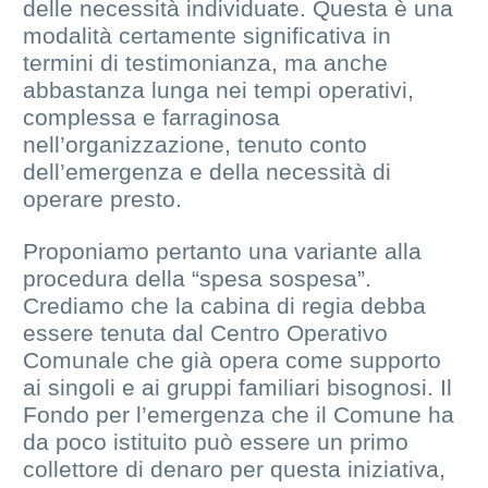
delle necessità individuate. Questa è una
modalità certamente significativa in
termini di testimonianza, ma anche
abbastanza lunga nei tempi operativi,
complessa e farraginosa
nell’organizzazione, tenuto conto
dell’emergenza e della necessità di
operare presto.
Proponiamo pertanto una variante alla
procedura della “spesa sospesa”.
Crediamo che la cabina di regia debba
essere tenuta dal Centro Operativo
Comunale che già opera come supporto
ai singoli e ai gruppi familiari bisognosi. Il
Fondo per l’emergenza che il Comune ha
da poco istituito può essere un primo
collettore di denaro per questa iniziativa,