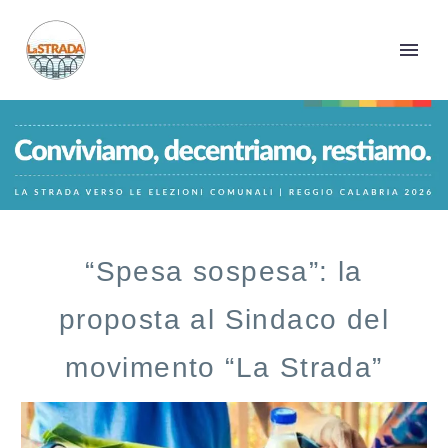
“Spesa sospesa”: la
proposta al Sindaco del
movimento “La Strada”