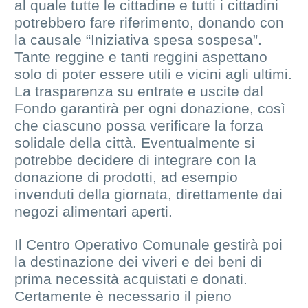
al quale tutte le cittadine e tutti i cittadini
potrebbero fare riferimento, donando con
la causale “Iniziativa spesa sospesa”.
Tante reggine e tanti reggini aspettano
solo di poter essere utili e vicini agli ultimi.
La trasparenza su entrate e uscite dal
Fondo garantirà per ogni donazione, così
che ciascuno possa verificare la forza
solidale della città. Eventualmente si
potrebbe decidere di integrare con la
donazione di prodotti, ad esempio
invenduti della giornata, direttamente dai
negozi alimentari aperti.
Il Centro Operativo Comunale gestirà poi
la destinazione dei viveri e dei beni di
prima necessità acquistati e donati.
Certamente è necessario il pieno