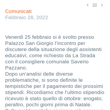



Comunicati
Febbraio 28, 2022
Venerdì 25 febbraio si è svolto presso
Palazzo San Giorgio l’incontro per
discutere della situazione degli assistenti
educativi, come richiesto da La Strada
con il consigliere comunale Saverio
Pazzano.
Dopo un’analisi delle diverse
problematiche, si sono definite le
tempistiche per il pagamento dei prossimi
stipendi. Ricordiamo che l’ultimo stipendio
ricevuto è stato quello di ottobre: erogato,
peraltro, pochi giorni prima di Natale.