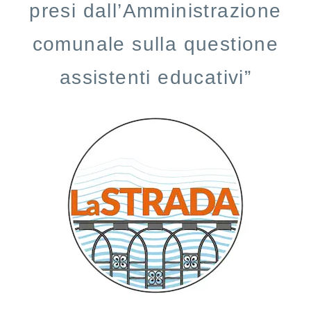
presi dall’Amministrazione
comunale sulla questione
assistenti educativi”