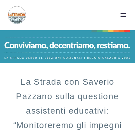
La Strada con Saverio
Pazzano sulla questione
assistenti educativi:
“Monitoreremo gli impegni