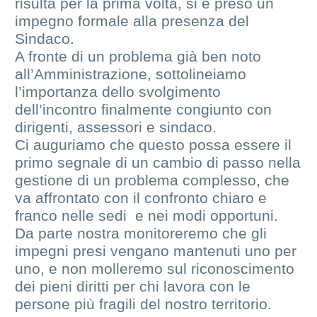
risulta per la prima volta, si è preso un
impegno formale alla presenza del
Sindaco.
A fronte di un problema già ben noto
all’Amministrazione, sottolineiamo
l’importanza dello svolgimento
dell’incontro finalmente congiunto con
dirigenti, assessori e sindaco.
Ci auguriamo che questo possa essere il
primo segnale di un cambio di passo nella
gestione di un problema complesso, che
va affrontato con il confronto chiaro e
franco nelle sedi e nei modi opportuni.
Da parte nostra monitoreremo che gli
impegni presi vengano mantenuti uno per
uno, e non molleremo sul riconoscimento
dei pieni diritti per chi lavora con le
persone più fragili del nostro territorio.