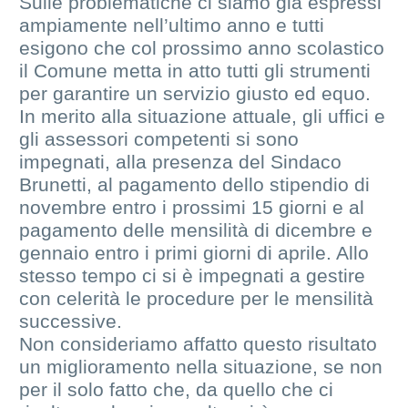
Sulle problematiche ci siamo già espressi
ampiamente nell’ultimo anno e tutti
esigono che col prossimo anno scolastico
il Comune metta in atto tutti gli strumenti
per garantire un servizio giusto ed equo.
In merito alla situazione attuale, gli uffici e
gli assessori competenti si sono
impegnati, alla presenza del Sindaco
Brunetti, al pagamento dello stipendio di
novembre entro i prossimi 15 giorni e al
pagamento delle mensilità di dicembre e
gennaio entro i primi giorni di aprile. Allo
stesso tempo ci si è impegnati a gestire
con celerità le procedure per le mensilità
successive.
Non consideriamo affatto questo risultato
un miglioramento nella situazione, se non
per il solo fatto che, da quello che ci