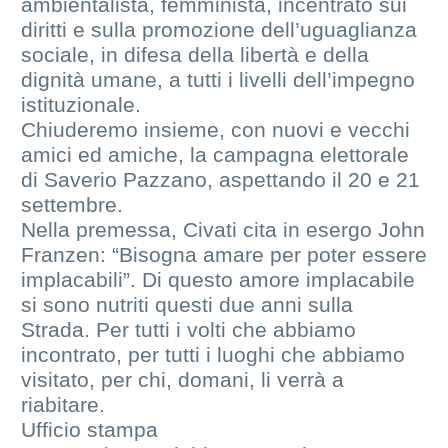
ambientalista, femminista, incentrato sui
diritti e sulla promozione dell’uguaglianza
sociale, in difesa della libertà e della
dignità umane, a tutti i livelli dell’impegno
istituzionale.
Chiuderemo insieme, con nuovi e vecchi
amici ed amiche, la campagna elettorale
di Saverio Pazzano, aspettando il 20 e 21
settembre.
Nella premessa, Civati cita in esergo John
Franzen: “Bisogna amare per poter essere
implacabili”. Di questo amore implacabile
si sono nutriti questi due anni sulla
Strada. Per tutti i volti che abbiamo
incontrato, per tutti i luoghi che abbiamo
visitato, per chi, domani, li verrà a
riabitare.
Ufficio stampa