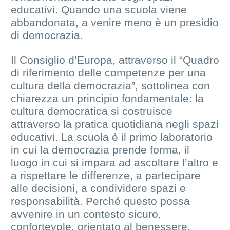
educativi. Quando una scuola viene
abbandonata, a venire meno è un presidio
di democrazia.
Il Consiglio d’Europa, attraverso il “Quadro
di riferimento delle competenze per una
cultura della democrazia”, sottolinea con
chiarezza un principio fondamentale: la
cultura democratica si costruisce
attraverso la pratica quotidiana negli spazi
educativi. La scuola è il primo laboratorio
in cui la democrazia prende forma, il
luogo in cui si impara ad ascoltare l’altro e
a rispettare le differenze, a partecipare
alle decisioni, a condividere spazi e
responsabilità. Perché questo possa
avvenire in un contesto sicuro,
confortevole, orientato al benessere,