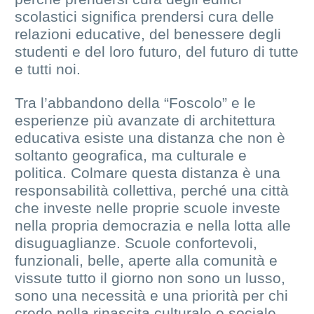
scolastici significa prendersi cura delle
relazioni educative, del benessere degli
studenti e del loro futuro, del futuro di tutte
e tutti noi.
Tra l’abbandono della “Foscolo” e le
esperienze più avanzate di architettura
educativa esiste una distanza che non è
soltanto geografica, ma culturale e
politica. Colmare questa distanza è una
responsabilità collettiva, perché una città
che investe nelle proprie scuole investe
nella propria democrazia e nella lotta alle
disuguaglianze. Scuole confortevoli,
funzionali, belle, aperte alla comunità e
vissute tutto il giorno non sono un lusso,
sono una necessità e una priorità per chi
crede nella rinascita culturale e sociale