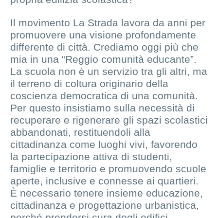
Il movimento La Strada lavora da anni per
promuovere una visione profondamente
differente di città. Crediamo oggi più che
mia in una “Reggio comunità educante”.
La scuola non è un servizio tra gli altri, ma
il terreno di coltura originario della
coscienza democratica di una comunità.
Per questo insistiamo sulla necessità di
recuperare e rigenerare gli spazi scolastici
abbandonati, restituendoli alla
cittadinanza come luoghi vivi, favorendo
la partecipazione attiva di studenti,
famiglie e territorio e promuovendo scuole
aperte, inclusive e connesse ai quartieri.
È necessario tenere insieme educazione,
cittadinanza e progettazione urbanistica,
perché prendersi cura degli edifici