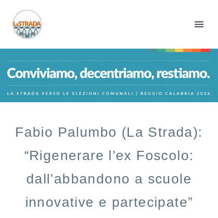
Fabio Palumbo (La Strada):
“Rigenerare l’ex Foscolo:
dall’abbandono a scuole
innovative e partecipate”