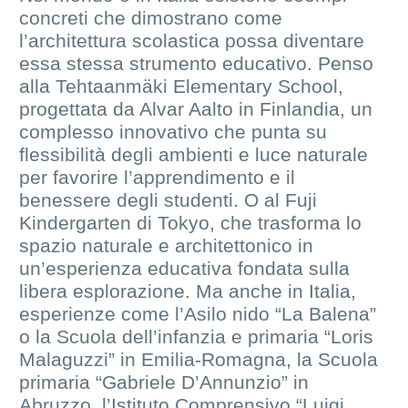
concreti che dimostrano come
l’architettura scolastica possa diventare
essa stessa strumento educativo. Penso
alla Tehtaanmäki Elementary School,
progettata da Alvar Aalto in Finlandia, un
complesso innovativo che punta su
flessibilità degli ambienti e luce naturale
per favorire l’apprendimento e il
benessere degli studenti. O al Fuji
Kindergarten di Tokyo, che trasforma lo
spazio naturale e architettonico in
un’esperienza educativa fondata sulla
libera esplorazione. Ma anche in Italia,
esperienze come l’Asilo nido “La Balena”
o la Scuola dell’infanzia e primaria “Loris
Malaguzzi” in Emilia-Romagna, la Scuola
primaria “Gabriele D’Annunzio” in
Abruzzo, l’Istituto Comprensivo “Luigi