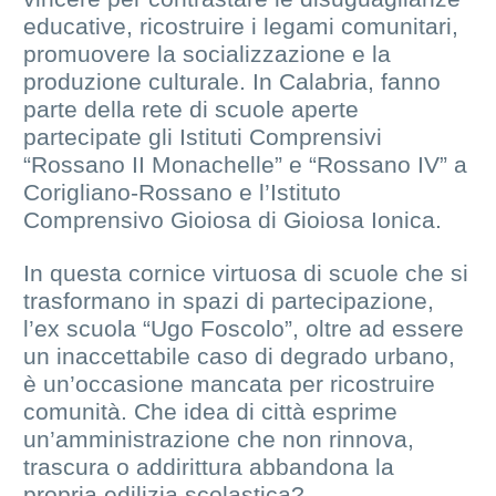
educative, ricostruire i legami comunitari,
promuovere la socializzazione e la
produzione culturale. In Calabria, fanno
parte della rete di scuole aperte
partecipate gli Istituti Comprensivi
“Rossano II Monachelle” e “Rossano IV” a
Corigliano-Rossano e l’Istituto
Comprensivo Gioiosa di Gioiosa Ionica.
In questa cornice virtuosa di scuole che si
trasformano in spazi di partecipazione,
l’ex scuola “Ugo Foscolo”, oltre ad essere
un inaccettabile caso di degrado urbano,
è un’occasione mancata per ricostruire
comunità. Che idea di città esprime
un’amministrazione che non rinnova,
trascura o addirittura abbandona la
propria edilizia scolastica?