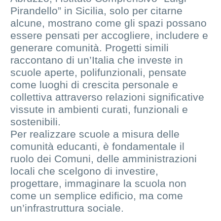
Pirandello” in Sicilia, solo per citarne
alcune, mostrano come gli spazi possano
essere pensati per accogliere, includere e
generare comunità. Progetti simili
raccontano di un’Italia che investe in
scuole aperte, polifunzionali, pensate
come luoghi di crescita personale e
collettiva attraverso relazioni significative
vissute in ambienti curati, funzionali e
sostenibili.
Per realizzare scuole a misura delle
comunità educanti, è fondamentale il
ruolo dei Comuni, delle amministrazioni
locali che scelgono di investire,
progettare, immaginare la scuola non
come un semplice edificio, ma come
un’infrastruttura sociale.