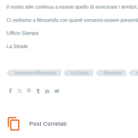
Il nostro stile continua a essere quello di avvicinare i territori, 
Ci vediamo a Mosorrofa con quanti vorranno essere presenti 
Ufficio Stampa
La Strada
autonomia differenziata
La Strada
Mosorrofa
Post Correlati