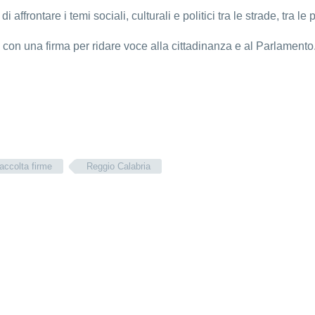
di affrontare i temi sociali, culturali e politici tra le strade, tra le
con una firma per ridare voce alla cittadinanza e al Parlamento
raccolta firme
Reggio Calabria