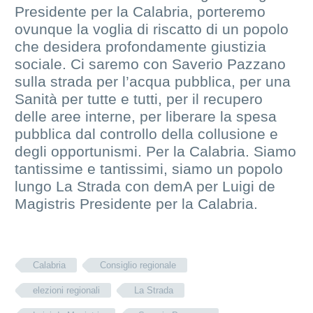
Presidente per la Calabria, porteremo
ovunque la voglia di riscatto di un popolo
che desidera profondamente giustizia
sociale. Ci saremo con Saverio Pazzano
sulla strada per l’acqua pubblica, per una
Sanità per tutte e tutti, per il recupero
delle aree interne, per liberare la spesa
pubblica dal controllo della collusione e
degli opportunismi. Per la Calabria. Siamo
tantissime e tantissimi, siamo un popolo
lungo La Strada con demA per Luigi de
Magistris Presidente per la Calabria.
Calabria
Consiglio regionale
elezioni regionali
La Strada