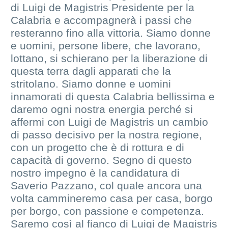
di Luigi de Magistris Presidente per la
Calabria e accompagnerà i passi che
resteranno fino alla vittoria. Siamo donne
e uomini, persone libere, che lavorano,
lottano, si schierano per la liberazione di
questa terra dagli apparati che la
stritolano. Siamo donne e uomini
innamorati di questa Calabria bellissima e
daremo ogni nostra energia perché si
affermi con Luigi de Magistris un cambio
di passo decisivo per la nostra regione,
con un progetto che è di rottura e di
capacità di governo. Segno di questo
nostro impegno è la candidatura di
Saverio Pazzano, col quale ancora una
volta cammineremo casa per casa, borgo
per borgo, con passione e competenza.
Saremo così al fianco di Luigi de Magistris