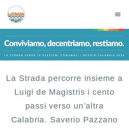
La Strada percorre insieme a
Luigi de Magistris i cento
passi verso un’altra
Calabria. Saverio Pazzano