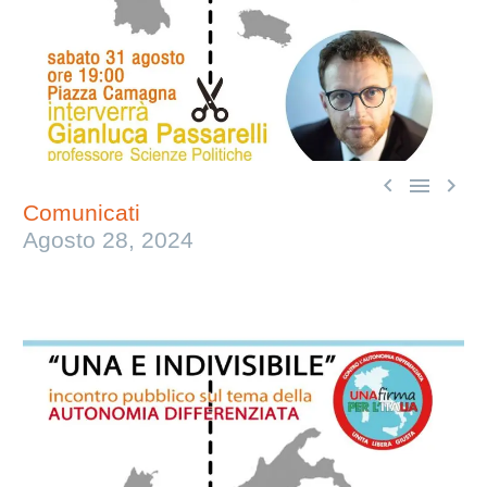



Comunicati
Agosto 28, 2024