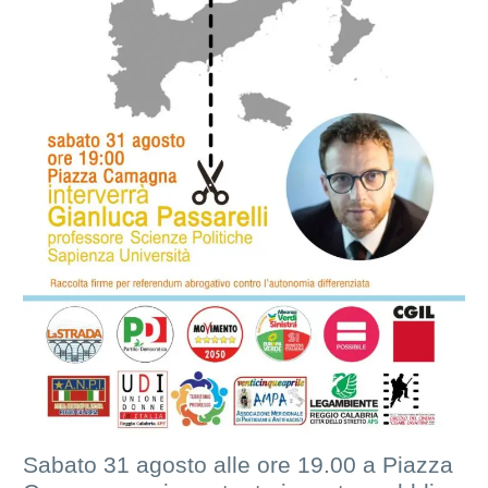
Sabato 31 agosto alle ore 19.00 a Piazza