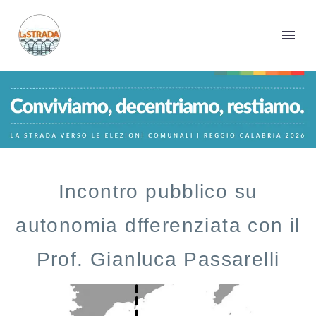
Incontro pubblico su
autonomia dfferenziata con il
Prof. Gianluca Passarelli