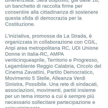
un banchetto di raccolta firme per
consentire alla cittadinanza di sostenere
questa sfida di democrazia per la
Costituzione.
L’iniziativa, promossa da La Strada, è
organizzata in collaborazione con CGIL,
Anpi area metropolitana RC, UDI Unione
Donne in Italia-RC, AMPA
venticinqueaprile, Territorio e Progresso,
Legambiente Reggio Calabria, Circolo del
Cinema Zavattini, Partito Democratico,
Movimento 5 Stelle, Alleanza Verdi
Sinistra, Possibile. Una rete di sindacati,
associazioni, movimenti, partiti insieme
per un tema intorno a cui è sempre più
necessario sollecitare partecipazione e