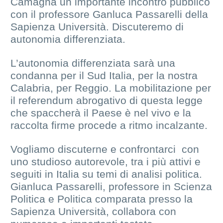
Camagna un importante incontro pubblico
con il professore Ganluca Passarelli della
Sapienza Università. Discuteremo di
autonomia differenziata.
L’autonomia differenziata sarà una
condanna per il Sud Italia, per la nostra
Calabria, per Reggio. La mobilitazione per
il referendum abrogativo di questa legge
che spaccherà il Paese è nel vivo e la
raccolta firme procede a ritmo incalzante.
Vogliamo discuterne e confrontarci con
uno studioso autorevole, tra i più attivi e
seguiti in Italia su temi di analisi politica.
Gianluca Passarelli, professore in Scienza
Politica e Politica comparata presso la
Sapienza Università, collabora con