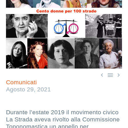



Comunicati
Agosto 29, 2021
Durante l’estate 2019 il movimento civico
La Strada aveva rivolto alla Commissione
Toponomastica un appello per