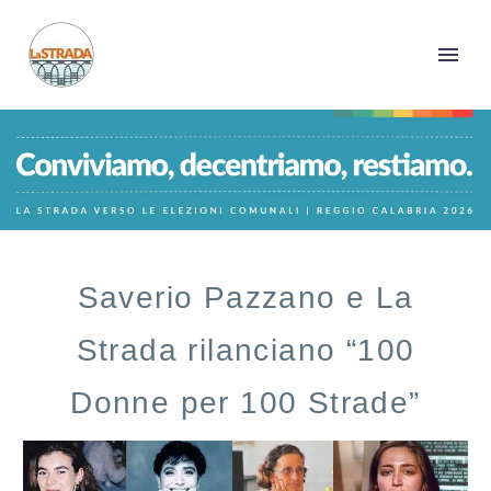
Saverio Pazzano e La
Strada rilanciano “100
Donne per 100 Strade”