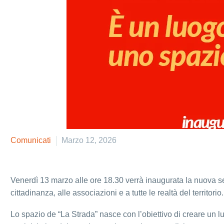
Comunicati
Marzo 12, 2026
Venerdì 13 marzo alle ore 18.30 verrà inaugurata la nuova s
cittadinanza, alle associazioni e a tutte le realtà del territorio.
Lo spazio de “La Strada” nasce con l’obiettivo di creare un l