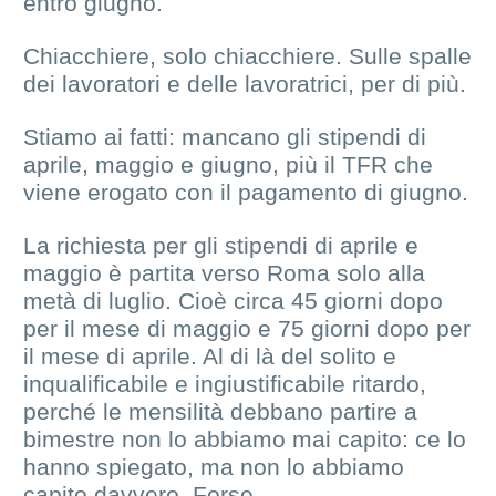
entro giugno.
Chiacchiere, solo chiacchiere. Sulle spalle
dei lavoratori e delle lavoratrici, per di più.
Stiamo ai fatti: mancano gli stipendi di
aprile, maggio e giugno, più il TFR che
viene erogato con il pagamento di giugno.
La richiesta per gli stipendi di aprile e
maggio è partita verso Roma solo alla
metà di luglio. Cioè circa 45 giorni dopo
per il mese di maggio e 75 giorni dopo per
il mese di aprile. Al di là del solito e
inqualificabile e ingiustificabile ritardo,
perché le mensilità debbano partire a
bimestre non lo abbiamo mai capito: ce lo
hanno spiegato, ma non lo abbiamo
capito davvero. Forse