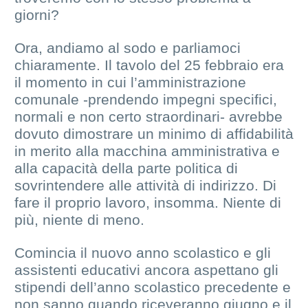
giorni?
Ora, andiamo al sodo e parliamoci
chiaramente. Il tavolo del 25 febbraio era
il momento in cui l’amministrazione
comunale -prendendo impegni specifici,
normali e non certo straordinari- avrebbe
dovuto dimostrare un minimo di affidabilità
in merito alla macchina amministrativa e
alla capacità della parte politica di
sovrintendere alle attività di indirizzo. Di
fare il proprio lavoro, insomma. Niente di
più, niente di meno.
Comincia il nuovo anno scolastico e gli
assistenti educativi ancora aspettano gli
stipendi dell’anno scolastico precedente e
non sanno quando riceveranno giugno e il