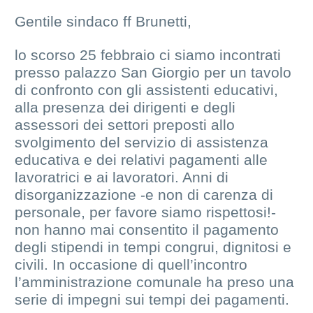
Gentile sindaco ff Brunetti,
lo scorso 25 febbraio ci siamo incontrati
presso palazzo San Giorgio per un tavolo
di confronto con gli assistenti educativi,
alla presenza dei dirigenti e degli
assessori dei settori preposti allo
svolgimento del servizio di assistenza
educativa e dei relativi pagamenti alle
lavoratrici e ai lavoratori. Anni di
disorganizzazione -e non di carenza di
personale, per favore siamo rispettosi!-
non hanno mai consentito il pagamento
degli stipendi in tempi congrui, dignitosi e
civili. In occasione di quell’incontro
l’amministrazione comunale ha preso una
serie di impegni sui tempi dei pagamenti.