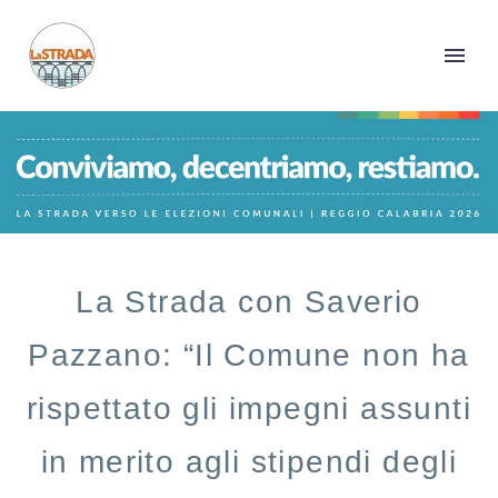
La Strada con Saverio
Pazzano: “Il Comune non ha
rispettato gli impegni assunti
in merito agli stipendi degli