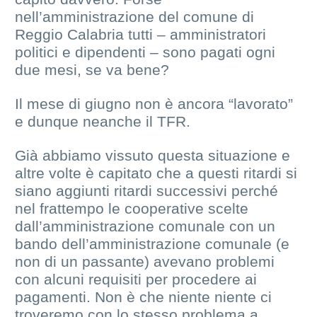
nell’amministrazione del comune di
Reggio Calabria tutti – amministratori
politici e dipendenti – sono pagati ogni
due mesi, se va bene?
Il mese di giugno non è ancora “lavorato”
e dunque neanche il TFR.
Già abbiamo vissuto questa situazione e
altre volte è capitato che a questi ritardi si
siano aggiunti ritardi successivi perché
nel frattempo le cooperative scelte
dall’amministrazione comunale con un
bando dell’amministrazione comunale (e
non di un passante) avevano problemi
con alcuni requisiti per procedere ai
pagamenti. Non è che niente niente ci
troveremo con lo stesso problema a