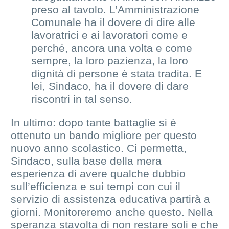
preso al tavolo. L’Amministrazione
Comunale ha il dovere di dire alle
lavoratrici e ai lavoratori come e
perché, ancora una volta e come
sempre, la loro pazienza, la loro
dignità di persone è stata tradita. E
lei, Sindaco, ha il dovere di dare
riscontri in tal senso.
In ultimo: dopo tante battaglie si è
ottenuto un bando migliore per questo
nuovo anno scolastico. Ci permetta,
Sindaco, sulla base della mera
esperienza di avere qualche dubbio
sull’efficienza e sui tempi con cui il
servizio di assistenza educativa partirà a
giorni. Monitoreremo anche questo. Nella
speranza stavolta di non restare soli e che