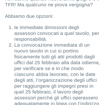
TFR! Ma qualcuno ne prova vergogna?
Abbiamo due opzioni:
le immediate dimissioni degli
assessori convocati a quel tavolo, per
responsabilità.
La convocazione immediata di un
nuovo tavolo in cui si portino
fisicamente tutti gli atti prodotti dagli
uffici dal 25 febbraio alla data odierna,
per verificare se e in che modo
ciascuno abbia lavorato, con le date
degli atti, l’organizzazione degli uffici
per raggiungere gli impegni presi in
quel 25 febbraio, il lavoro degli
assessori perché gli uffici operassero
adeguatamente in linea con l’indirizzo