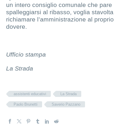
un intero consiglio comunale che pare
spalleggiarsi al ribasso, voglia stavolta
richiamare l’amministrazione al proprio
dovere.
Ufficio stampa
La Strada
assistenti educativi
La Strada
Paolo Brunetti
Saverio Pazzano