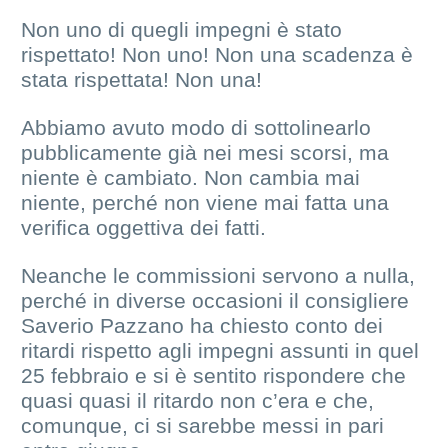
Non uno di quegli impegni è stato
rispettato! Non uno! Non una scadenza è
stata rispettata! Non una!
Abbiamo avuto modo di sottolinearlo
pubblicamente già nei mesi scorsi, ma
niente è cambiato. Non cambia mai
niente, perché non viene mai fatta una
verifica oggettiva dei fatti.
Neanche le commissioni servono a nulla,
perché in diverse occasioni il consigliere
Saverio Pazzano ha chiesto conto dei
ritardi rispetto agli impegni assunti in quel
25 febbraio e si è sentito rispondere che
quasi quasi il ritardo non c’era e che,
comunque, ci si sarebbe messi in pari