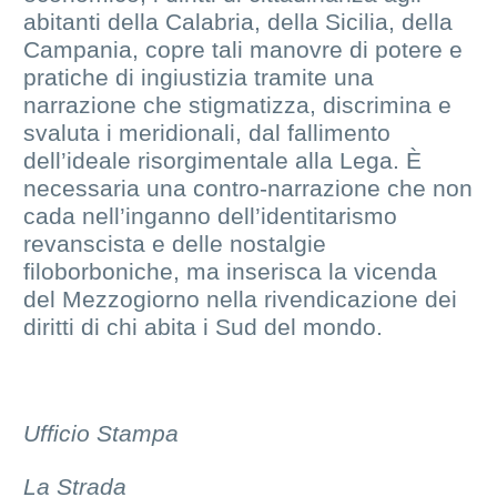
abitanti della Calabria, della Sicilia, della
Campania, copre tali manovre di potere e
pratiche di ingiustizia tramite una
narrazione che stigmatizza, discrimina e
svaluta i meridionali, dal fallimento
dell’ideale risorgimentale alla Lega. È
necessaria una contro-narrazione che non
cada nell’inganno dell’identitarismo
revanscista e delle nostalgie
filoborboniche, ma inserisca la vicenda
del Mezzogiorno nella rivendicazione dei
diritti di chi abita i Sud del mondo.
Ufficio Stampa
La Strada