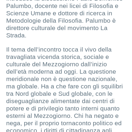
Palumbo, docente nei licei di Filosofia e
Scienze Umane e dottore di ricerca in
Metodologie della Filosofia. Palumbo è
direttore culturale del movimento La
Strada.
Il tema dell’incontro tocca il vivo della
travagliata vicenda storica, sociale e
culturale del Mezzogiorno dall’inizio
dell’età moderna ad oggi. La questione
meridionale non è questione nazionale,
ma globale. Ha a che fare con gli squilibri
tra Nord globale e Sud globale, con le
diseguaglianze alimentate dai centri di
potere e di privilegio tanto interni quanto
esterni al Mezzogiorno. Chi ha negato e
nega, per il proprio tornaconto politico ed
economico, i diritti di cittadinanza agli