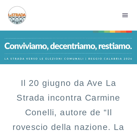
Il 20 giugno da Ave La
Strada incontra Carmine
Conelli, autore de “Il
rovescio della nazione. La