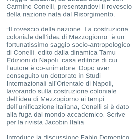
Carmine Conelli, presentandovi il rovescio
della nazione nata dal Risorgimento.
“Il rovescio della nazione. La costruzione
coloniale dell’idea di Mezzogiorno” è un
fortunatissimo saggio socio-antropologico
di Conelli, edito dalla dinamica Tamu
Edizioni di Napoli, casa editrice di cui
l’autore è co-animatore. Dopo aver
conseguito un dottorato in Studi
Internazionali all’Orientale di Napoli,
lavorando sulla costruzione coloniale
dell’idea di Mezzogiorno ai tempi
dell’unificazione italiana, Conelli si è dato
alla fuga dal mondo accademico. Scrive
per la rivista Jacobin Italia.
Introduce la discussione Fabio Domenico