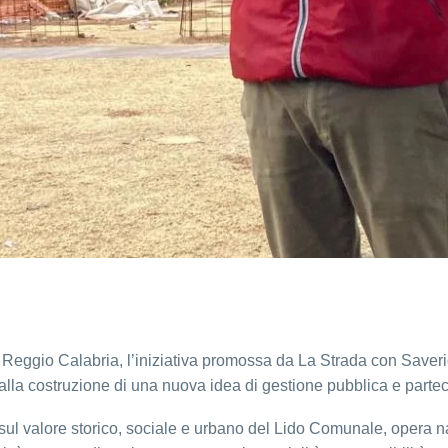
Reggio Calabria, l’iniziativa promossa da La Strada con Saveri
 alla costruzione di una nuova idea di gestione pubblica e partec
l valore storico, sociale e urbano del Lido Comunale, opera nata