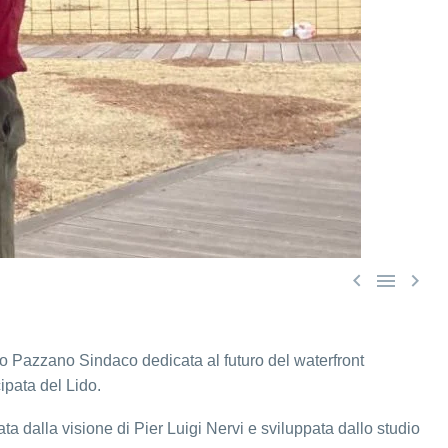



o Pazzano Sindaco dedicata al futuro del waterfront
ipata del Lido.
 dalla visione di Pier Luigi Nervi e sviluppata dallo studio