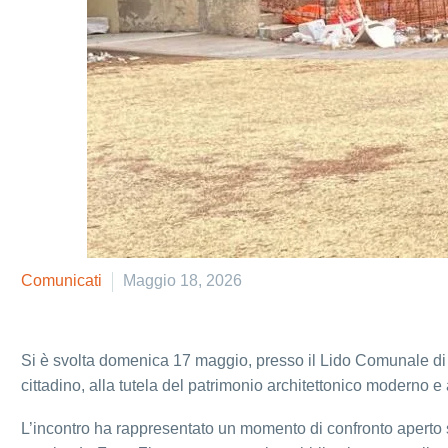
Comunicati
Maggio 18, 2026
Si è svolta domenica 17 maggio, presso il Lido Comunale di 
cittadino, alla tutela del patrimonio architettonico moderno e
L’incontro ha rappresentato un momento di confronto aperto su