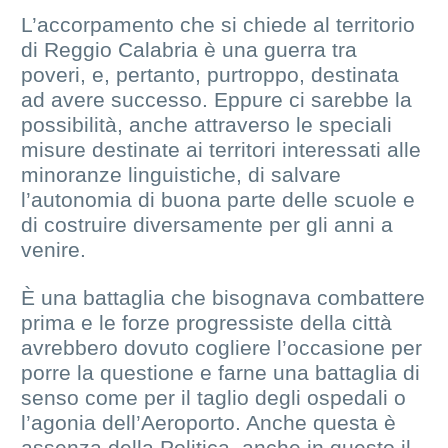
L’accorpamento che si chiede al territorio
di Reggio Calabria è una guerra tra
poveri, e, pertanto, purtroppo, destinata
ad avere successo. Eppure ci sarebbe la
possibilità, anche attraverso le speciali
misure destinate ai territori interessati alle
minoranze linguistiche, di salvare
l’autonomia di buona parte delle scuole e
di costruire diversamente per gli anni a
venire.
È una battaglia che bisognava combattere
prima e le forze progressiste della città
avrebbero dovuto cogliere l’occasione per
porre la questione e farne una battaglia di
senso come per il taglio degli ospedali o
l’agonia dell’Aeroporto. Anche questa è
assenza della Politica, anche in questo il