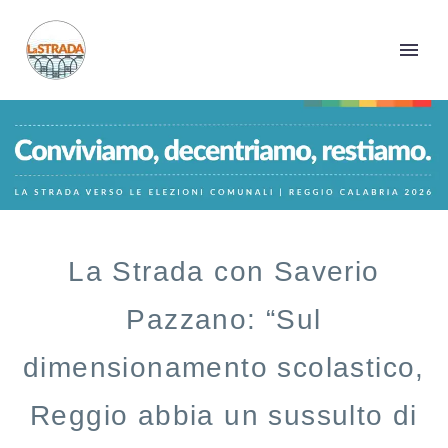
La Strada con Saverio
Pazzano: “Sul
dimensionamento scolastico,
Reggio abbia un sussulto di