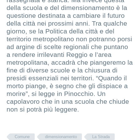
della scuola e del dimensionamento è la
questione destinata a cambiare il futuro
della città nei prossimi anni. Tra qualche
giorno, se la Politica della città e del
territorio metropolitano non potranno porsi
ad argine di scelte regionali che puntano
a rendere irrilevanti Reggio e l’area
metropolitana, accadrà che piangeremo la
fine di diverse scuole e la chiusura di
presidi essenziali nei territori. “Quando il
morto piange, è segno che gli dispiace a
morire”, si legge in Pinocchio. Un
capolavoro che in una scuola che chiude
non si potrà più leggere.
Comune
dimensionamento
La Strada