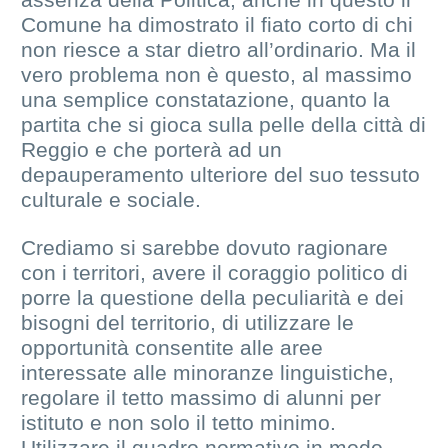
Comune ha dimostrato il fiato corto di chi
non riesce a star dietro all’ordinario. Ma il
vero problema non è questo, al massimo
una semplice constatazione, quanto la
partita che si gioca sulla pelle della città di
Reggio e che porterà ad un
depauperamento ulteriore del suo tessuto
culturale e sociale.
Crediamo si sarebbe dovuto ragionare
con i territori, avere il coraggio politico di
porre la questione della peculiarità e dei
bisogni del territorio, di utilizzare le
opportunità consentite alle aree
interessate alle minoranze linguistiche,
regolare il tetto massimo di alunni per
istituto e non solo il tetto minimo.
Utilizzare il quadro normativo in modo