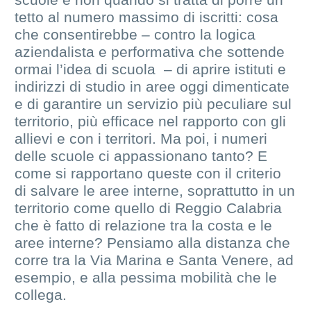
tetto al numero massimo di iscritti: cosa
che consentirebbe – contro la logica
aziendalista e performativa che sottende
ormai l’idea di scuola – di aprire istituti e
indirizzi di studio in aree oggi dimenticate
e di garantire un servizio più peculiare sul
territorio, più efficace nel rapporto con gli
allievi e con i territori. Ma poi, i numeri
delle scuole ci appassionano tanto? E
come si rapportano queste con il criterio
di salvare le aree interne, soprattutto in un
territorio come quello di Reggio Calabria
che è fatto di relazione tra la costa e le
aree interne? Pensiamo alla distanza che
corre tra la Via Marina e Santa Venere, ad
esempio, e alla pessima mobilità che le
collega.