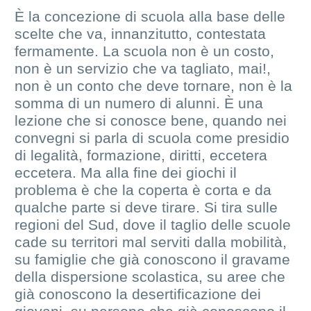
È la concezione di scuola alla base delle
scelte che va, innanzitutto, contestata
fermamente. La scuola non è un costo,
non è un servizio che va tagliato, mai!,
non è un conto che deve tornare, non è la
somma di un numero di alunni. È una
lezione che si conosce bene, quando nei
convegni si parla di scuola come presidio
di legalità, formazione, diritti, eccetera
eccetera. Ma alla fine dei giochi il
problema è che la coperta è corta e da
qualche parte si deve tirare. Si tira sulle
regioni del Sud, dove il taglio delle scuole
cade su territori mal serviti dalla mobilità,
su famiglie che già conoscono il gravame
della dispersione scolastica, su aree che
già conoscono la desertificazione dei