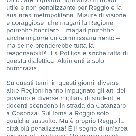
utile e non penalizzante per Reggio e la
sua area metropolitana. Misure di visione
e coraggiose, che magari la Regione
potrebbe bocciare – magari potrebbe
anche imporre un commissariamento –
ma se ne prenderebbe tutta la
responsabilità. La Politica è anche fatta di
questa dialettica. Altrimenti è solo
burocrazia.
Su questi temi, in questi giorni, diverse
altre Regioni hanno impugnato gli atti del
governo e diverse migliaia di studenti e
docenti scendono in strada da Catanzaro
a Cosenza. Sul tema a Reggio solo
qualche sussulto. Ma è proprio Reggo la
città più penalizzata! È il segno di un’area
rassegnata e stanca. Ma invece questa