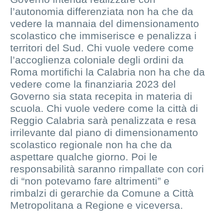
l’autonomia differenziata non ha che da
vedere la mannaia del dimensionamento
scolastico che immiserisce e penalizza i
territori del Sud. Chi vuole vedere come
l’accoglienza coloniale degli ordini da
Roma mortifichi la Calabria non ha che da
vedere come la finanziaria 2023 del
Governo sia stata recepita in materia di
scuola. Chi vuole vedere come la città di
Reggio Calabria sarà penalizzata e resa
irrilevante dal piano di dimensionamento
scolastico regionale non ha che da
aspettare qualche giorno. Poi le
responsabilità saranno rimpallate con cori
di “non potevamo fare altrimenti” e
rimbalzi di gerarchie da Comune a Città
Metropolitana a Regione e viceversa.