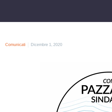
Comunicati
Dicembre 1, 2020