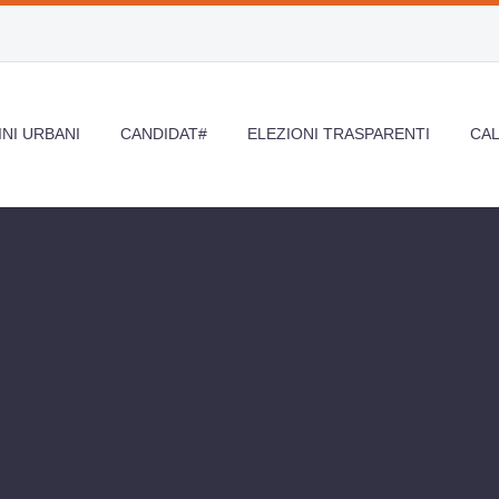
NI URBANI
CANDIDAT#
ELEZIONI TRASPARENTI
CA