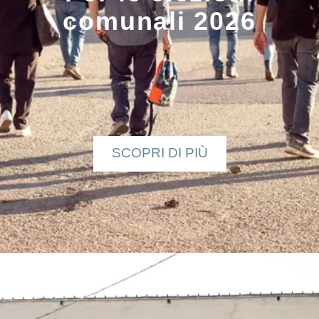
comunali 2026
SCOPRI DI PIÙ