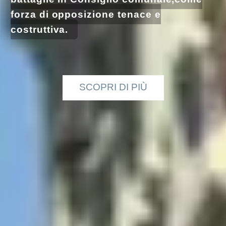
forza di opposizione tenace e
costruttiva.
SCOPRI DI PIÙ