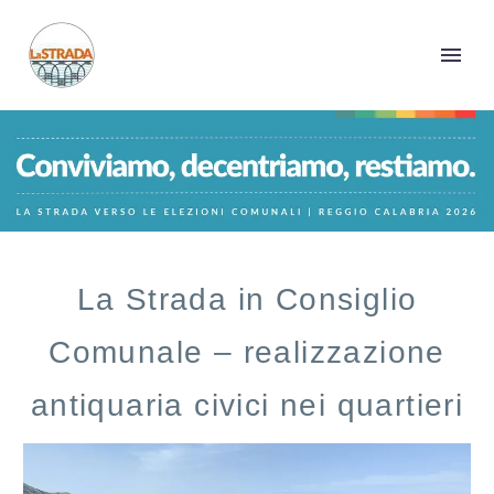
La Strada in Consiglio
Comunale – realizzazione
antiquaria civici nei quartieri