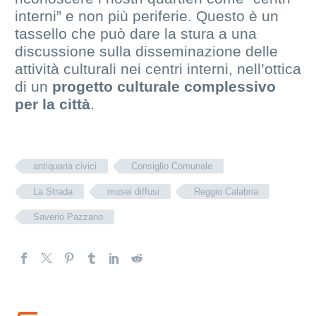
interni” e non più periferie. Questo è un
tassello che può dare la stura a una
discussione sulla disseminazione delle
attività culturali nei centri interni, nell’ottica
di un
progetto culturale complessivo
per la città
.
antiquaria civici
Consiglio Comunale
La Strada
musei diffusi
Reggio Calabria
Saverio Pazzano