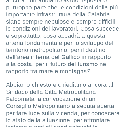
ancora non abbiamo avuto risposta e
purtroppo pare che le condizioni della più
importante infrastruttura della Calabria
siano sempre nebulose e sempre difficili
le condizioni dei lavoratori. Cosa succede,
e soprattutto, cosa accadrà a questa
arteria fondamentale per lo sviluppo del
territorio metropolitano, per il destino
dell’area interna del Gallico in rapporto
alla costa, per il futuro del turismo nel
rapporto tra mare e montagna?
Abbiamo chiesto e chiediamo ancora al
Sindaco della Città Metropolitana
Falcomatà la convocazione di un
Consiglio Metropolitano a seduta aperta
per fare luce sulla vicenda, per conoscere
lo stato della situazione, per affrontare