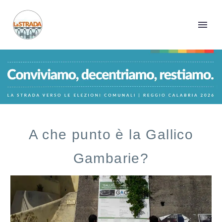
A che punto è la Gallico
Gambarie?