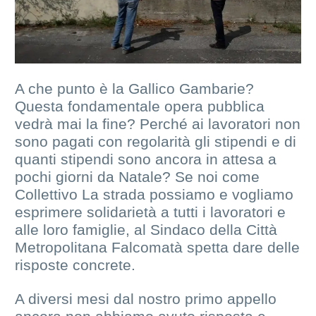
A che punto è la Gallico Gambarie?
Questa fondamentale opera pubblica
vedrà mai la fine? Perché ai lavoratori non
sono pagati con regolarità gli stipendi e di
quanti stipendi sono ancora in attesa a
pochi giorni da Natale? Se noi come
Collettivo La strada possiamo e vogliamo
esprimere solidarietà a tutti i lavoratori e
alle loro famiglie, al Sindaco della Città
Metropolitana Falcomatà spetta dare delle
risposte concrete.
A diversi mesi dal nostro primo appello