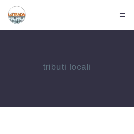
tributi locali