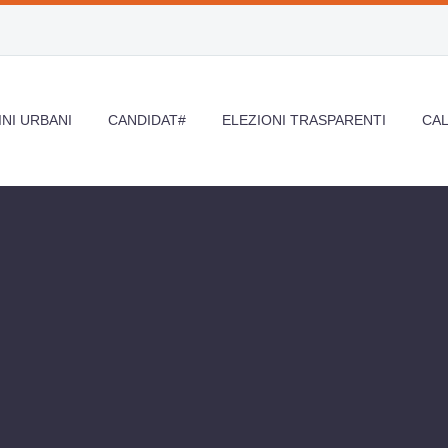
NI URBANI
CANDIDAT#
ELEZIONI TRASPARENTI
CA