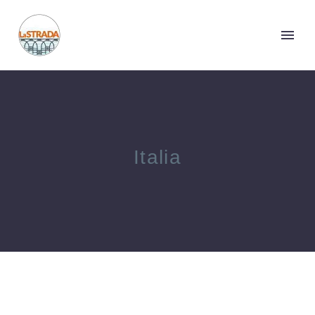
Italia