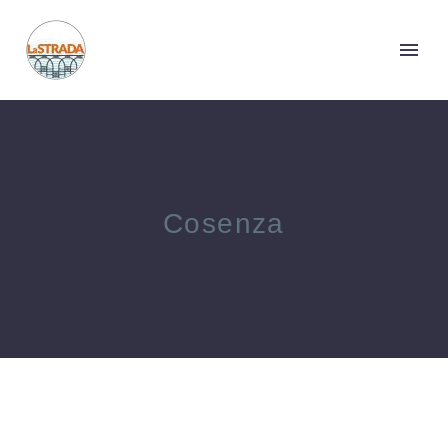
Cosenza