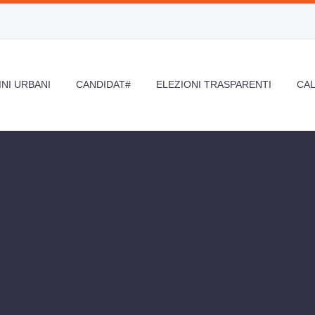
NI URBANI
CANDIDAT#
ELEZIONI TRASPARENTI
CA