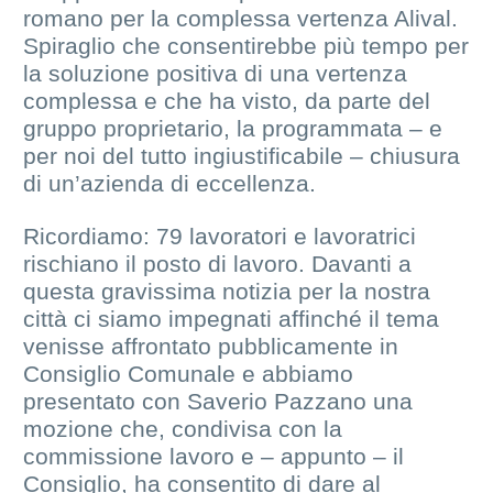
romano per la complessa vertenza Alival.
Spiraglio che consentirebbe più tempo per
la soluzione positiva di una vertenza
complessa e che ha visto, da parte del
gruppo proprietario, la programmata – e
per noi del tutto ingiustificabile – chiusura
di un’azienda di eccellenza.
Ricordiamo: 79 lavoratori e lavoratrici
rischiano il posto di lavoro. Davanti a
questa gravissima notizia per la nostra
città ci siamo impegnati affinché il tema
venisse affrontato pubblicamente in
Consiglio Comunale e abbiamo
presentato con Saverio Pazzano una
mozione che, condivisa con la
commissione lavoro e – appunto – il
Consiglio, ha consentito di dare al