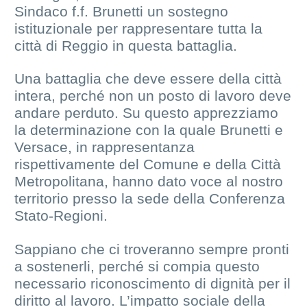
Sindaco f.f. Brunetti un sostegno
istituzionale per rappresentare tutta la
città di Reggio in questa battaglia.
Una battaglia che deve essere della città
intera, perché non un posto di lavoro deve
andare perduto. Su questo apprezziamo
la determinazione con la quale Brunetti e
Versace, in rappresentanza
rispettivamente del Comune e della Città
Metropolitana, hanno dato voce al nostro
territorio presso la sede della Conferenza
Stato-Regioni.
Sappiano che ci troveranno sempre pronti
a sostenerli, perché si compia questo
necessario riconoscimento di dignità per il
diritto al lavoro. L’impatto sociale della