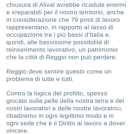
chiusura di Alival avrebbe ricadute enormi
e irreparabili per il nostro territorio, anche
in considerazione che 79 posti di lavoro
rappresentano, in rapporto al tasso di
occupazione tra i più bassi d’Italia e,
quindi, alle bassissime possibilità di
reinserimento lavorativo, un patrimonio
che la città di Reggio non può perdere.
Reggio deve sentire questo come un
problema di tutte e tutti.
Contro la logica del profitto, spesso
giocato sulla pelle della nostra terra e dei
nostri lavoratori e delle nostre lavoratrici,
ribadiremo in ogni legittimo modo e in
ogni sede che è il Diritto al lavoro a dover
vincere.