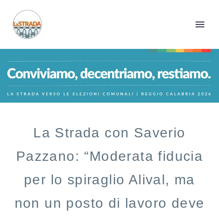
La Strada con Saverio
Pazzano: “Moderata fiducia
per lo spiraglio Alival, ma
non un posto di lavoro deve