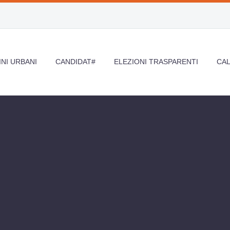
NI URBANI
CANDIDAT#
ELEZIONI TRASPARENTI
CA