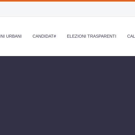
NI URBANI
CANDIDAT#
ELEZIONI TRASPARENTI
CA