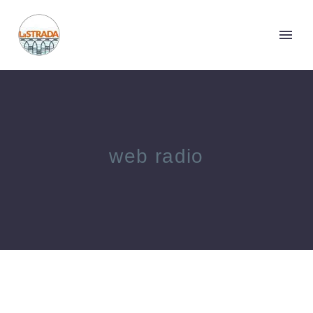
web radio