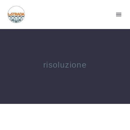
risoluzione