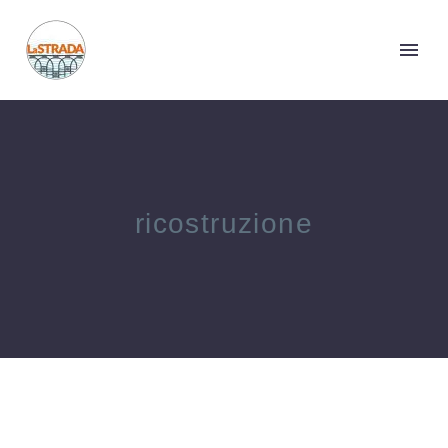
ricostruzione