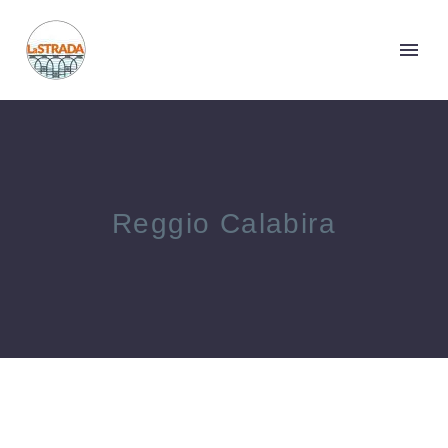
Reggio Calabira