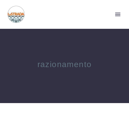
razionamento