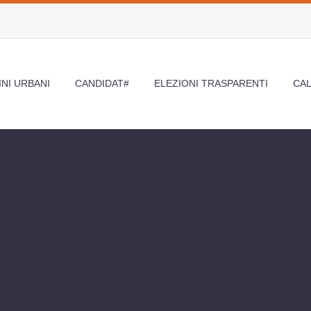
NI URBANI
CANDIDAT#
ELEZIONI TRASPARENTI
CA