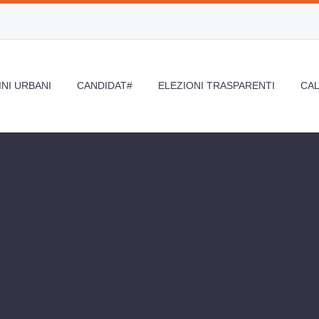
NI URBANI
CANDIDAT#
ELEZIONI TRASPARENTI
CA