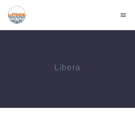
Libera