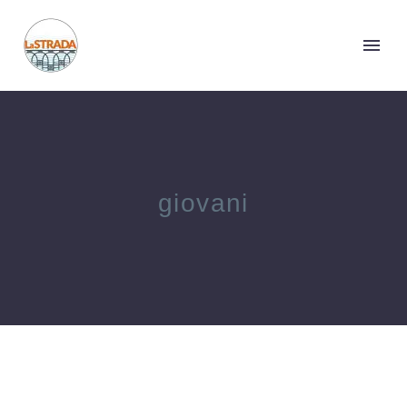
giovani