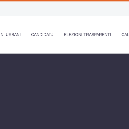
NI URBANI
CANDIDAT#
ELEZIONI TRASPARENTI
CA