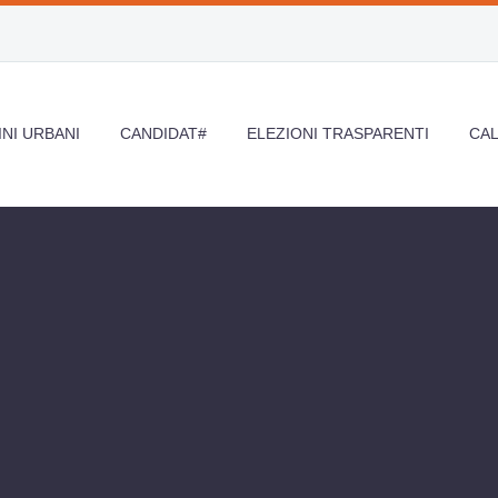
NI URBANI
CANDIDAT#
ELEZIONI TRASPARENTI
CA