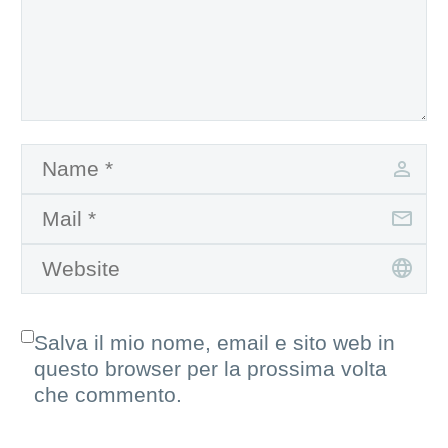
Salva il mio nome, email e sito web in
questo browser per la prossima volta
che commento.