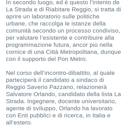
In secondo luogo, ed è questo l’intento de
La Strada e di Riabitare Reggio, si tratta di
aprire un laboratorio sulle politiche
urbane, che raccolga le istanze della
comunità secondo un processo condiviso,
per valutare l’esistente e contribuire alla
programmazione futura, ancor più nella
cornice di una Città Metropolitana, dunque
con il supporto del Pon Metro.
Nel corso dell’incontro-dibattito, al quale
parteciperà il candidato a sindaco di
Reggio Saverio Pazzano, relazionerà
Salvatore Orlando, candidato della lista La
Strada. Ingegnere, docente universitario,
agente di sviluppo, Orlando ha lavorato
con Enti pubblici e di ricerca, in Italia e
all’estero.