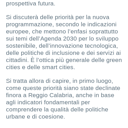
prospettiva futura.
Si discuterà delle priorità per la nuova
programmazione, secondo le indicazioni
europee, che mettono l’enfasi soprattutto
sui temi dell’Agenda 2030 per lo sviluppo
sostenibile, dell’innovazione tecnologica,
delle politiche di inclusione e dei servizi ai
cittadini. È l’ottica più generale delle green
cities e delle smart cities.
Si tratta allora di capire, in primo luogo,
come queste priorità siano state declinate
finora a Reggio Calabria, anche in base
agli indicatori fondamentali per
comprendere la qualità delle politiche
urbane e di coesione.