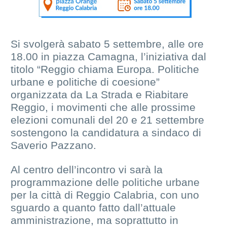
Si svolgerà sabato 5 settembre, alle ore
18.00 in piazza Camagna, l’iniziativa dal
titolo “Reggio chiama Europa. Politiche
urbane e politiche di coesione”
organizzata da La Strada e Riabitare
Reggio, i movimenti che alle prossime
elezioni comunali del 20 e 21 settembre
sostengono la candidatura a sindaco di
Saverio Pazzano.
Al centro dell’incontro vi sarà la
programmazione delle politiche urbane
per la città di Reggio Calabria, con uno
sguardo a quanto fatto dall’attuale
amministrazione, ma soprattutto in