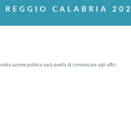
stra azione politica sarà quella di comunicare agli uffici