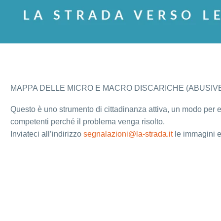
MAPPA DELLE MICRO E MACRO DISCARICHE (ABUSIVE
Questo è uno strumento di cittadinanza attiva, un modo per evi
competenti perché il problema venga risolto.
Inviateci all’indirizzo
segnalazioni@la-strada.it
le immagini e