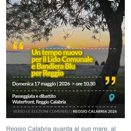
Reggio Calabria guarda al suo mare, al