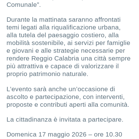
Comunale”.
Durante la mattinata saranno affrontati
temi legati alla riqualificazione urbana,
alla tutela del paesaggio costiero, alla
mobilità sostenibile, ai servizi per famiglie
e giovani e alle strategie necessarie per
rendere Reggio Calabria una città sempre
più attrattiva e capace di valorizzare il
proprio patrimonio naturale.
L’evento sarà anche un’occasione di
ascolto e partecipazione, con interventi,
proposte e contributi aperti alla comunità.
La cittadinanza è invitata a partecipare.
Domenica 17 maggio 2026 – ore 10.30