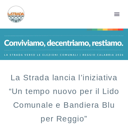
La Strada lancia l’iniziativa
“Un tempo nuovo per il Lido
Comunale e Bandiera Blu
per Reggio”