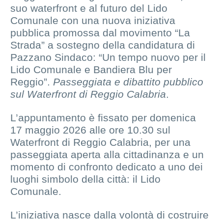
suo waterfront e al futuro del Lido
Comunale con una nuova iniziativa
pubblica promossa dal movimento “La
Strada” a sostegno della candidatura di
Pazzano Sindaco: “Un tempo nuovo per il
Lido Comunale e Bandiera Blu per
Reggio”.
Passeggiata e dibattito pubblico
sul Waterfront di Reggio Calabria
.
L’appuntamento è fissato per domenica
17 maggio 2026 alle ore 10.30 sul
Waterfront di Reggio Calabria, per una
passeggiata aperta alla cittadinanza e un
momento di confronto dedicato a uno dei
luoghi simbolo della città: il Lido
Comunale.
L’iniziativa nasce dalla volontà di costruire