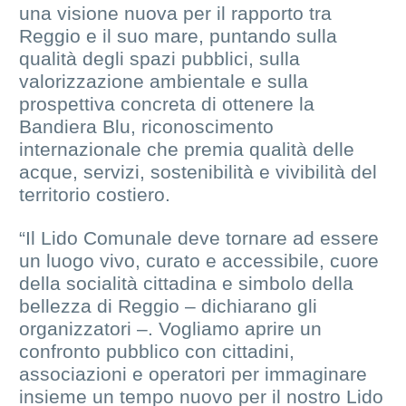
una visione nuova per il rapporto tra
Reggio e il suo mare, puntando sulla
qualità degli spazi pubblici, sulla
valorizzazione ambientale e sulla
prospettiva concreta di ottenere la
Bandiera Blu, riconoscimento
internazionale che premia qualità delle
acque, servizi, sostenibilità e vivibilità del
territorio costiero.
“Il Lido Comunale deve tornare ad essere
un luogo vivo, curato e accessibile, cuore
della socialità cittadina e simbolo della
bellezza di Reggio – dichiarano gli
organizzatori –. Vogliamo aprire un
confronto pubblico con cittadini,
associazioni e operatori per immaginare
insieme un tempo nuovo per il nostro Lido