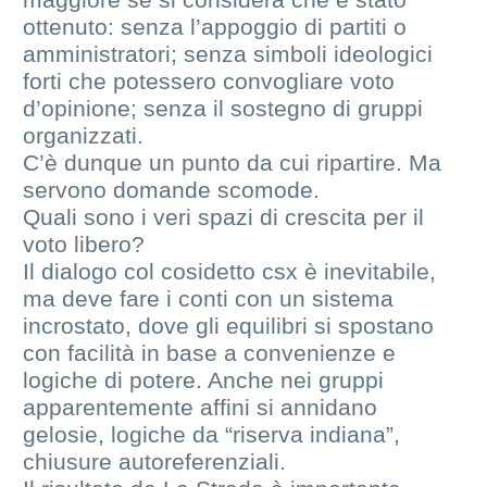
ottenuto: senza l’appoggio di partiti o
amministratori; senza simboli ideologici
forti che potessero convogliare voto
d’opinione; senza il sostegno di gruppi
organizzati.
C’è dunque un punto da cui ripartire. Ma
servono domande scomode.
Quali sono i veri spazi di crescita per il
voto libero?
Il dialogo col cosidetto csx è inevitabile,
ma deve fare i conti con un sistema
incrostato, dove gli equilibri si spostano
con facilità in base a convenienze e
logiche di potere. Anche nei gruppi
apparentemente affini si annidano
gelosie, logiche da “riserva indiana”,
chiusure autoreferenziali.