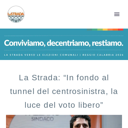
La Strada: “In fondo al
tunnel del centrosinistra, la
luce del voto libero”