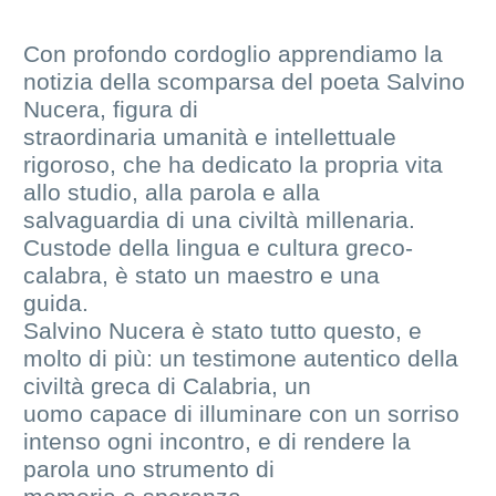
Con profondo cordoglio apprendiamo la
notizia della scomparsa del poeta Salvino
Nucera, figura di
straordinaria umanità e intellettuale
rigoroso, che ha dedicato la propria vita
allo studio, alla parola e alla
salvaguardia di una civiltà millenaria.
Custode della lingua e cultura greco-
calabra, è stato un maestro e una
guida.
Salvino Nucera è stato tutto questo, e
molto di più: un testimone autentico della
civiltà greca di Calabria, un
uomo capace di illuminare con un sorriso
intenso ogni incontro, e di rendere la
parola uno strumento di