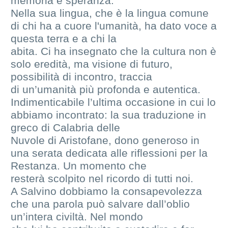
memoria e speranza.
Nella sua lingua, che è la lingua comune
di chi ha a cuore l'umanità, ha dato voce a
questa terra e a chi la
abita. Ci ha insegnato che la cultura non è
solo eredità, ma visione di futuro,
possibilità di incontro, traccia
di un’umanità più profonda e autentica.
Indimenticabile l’ultima occasione in cui lo
abbiamo incontrato: la sua traduzione in
greco di Calabria delle
Nuvole di Aristofane, dono generoso in
una serata dedicata alle riflessioni per la
Restanza. Un momento che
resterà scolpito nel ricordo di tutti noi.
A Salvino dobbiamo la consapevolezza
che una parola può salvare dall’oblio
un’intera civiltà. Nel mondo