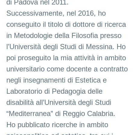
di Padova nel 2011.
Successivamente, nel 2016, ho
conseguito il titolo di dottore di ricerca
in Metodologie della Filosofia presso
l’Università degli Studi di Messina. Ho
poi proseguito la mia attività in ambito
universitario come docente a contratto
negli insegnamenti di Estetica e
Laboratorio di Pedagogia delle
disabilità all’Università degli Studi
“Mediterranea” di Reggio Calabria.
Ho pubblicato ricerche in ambito