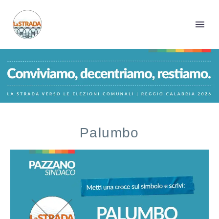
Palumbo