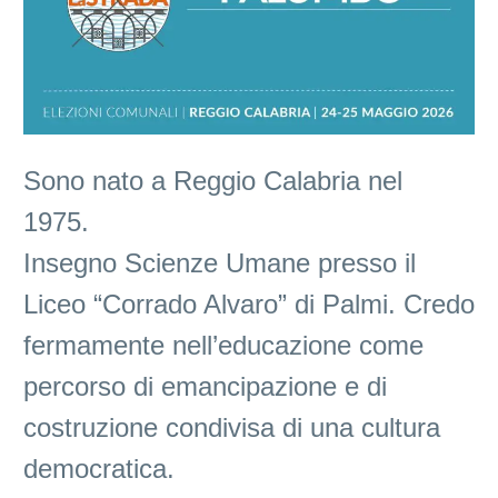
Sono nato a Reggio Calabria nel
1975.
Insegno Scienze Umane presso il
Liceo “Corrado Alvaro” di Palmi. Credo
fermamente nell’educazione come
percorso di emancipazione e di
costruzione condivisa di una cultura
democratica.