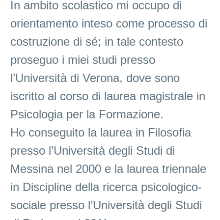
In ambito scolastico mi occupo di
orientamento inteso come processo di
costruzione di sé; in tale contesto
proseguo i miei studi presso
l’Università di Verona, dove sono
iscritto al corso di laurea magistrale in
Psicologia per la Formazione.
Ho conseguito la laurea in Filosofia
presso l’Università degli Studi di
Messina nel 2000 e la laurea triennale
in Discipline della ricerca psicologico-
sociale presso l’Università degli Studi