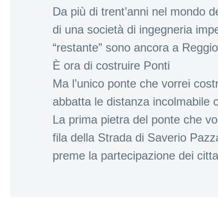
Da più di trent’anni nel mondo 
di una società di ingegneria impe
“restante” sono ancora a Reggio
È ora di costruire Ponti
Ma l’unico ponte che vorrei costr
abbatta le distanza incolmabile c
La prima pietra del ponte che vor
fila della Strada di Saverio Paz
preme la partecipazione dei citta