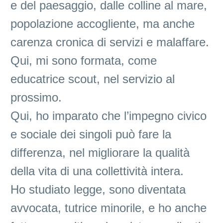
e del paesaggio, dalle colline al mare,
popolazione accogliente, ma anche
carenza cronica di servizi e malaffare.
Qui, mi sono formata, come
educatrice scout, nel servizio al
prossimo.
Qui, ho imparato che l’impegno civico
e sociale dei singoli può fare la
differenza, nel migliorare la qualità
della vita di una collettività intera.
Ho studiato legge, sono diventata
avvocata, tutrice minorile, e ho anche