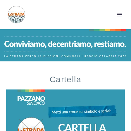
Cartella