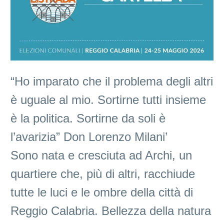
“Ho imparato che il problema degli altri
è uguale al mio. Sortirne tutti insieme
è la politica. Sortirne da soli è
l’avarizia” Don Lorenzo Milani’
Sono nata e cresciuta ad Archi, un
quartiere che, più di altri, racchiude
tutte le luci e le ombre della città di
Reggio Calabria. Bellezza della natura