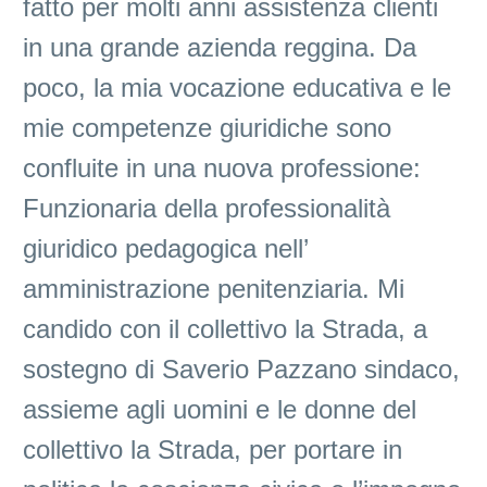
fatto per molti anni assistenza clienti
in una grande azienda reggina. Da
poco, la mia vocazione educativa e le
mie competenze giuridiche sono
confluite in una nuova professione:
Funzionaria della professionalità
giuridico pedagogica nell’
amministrazione penitenziaria. Mi
candido con il collettivo la Strada, a
sostegno di Saverio Pazzano sindaco,
assieme agli uomini e le donne del
collettivo la Strada, per portare in